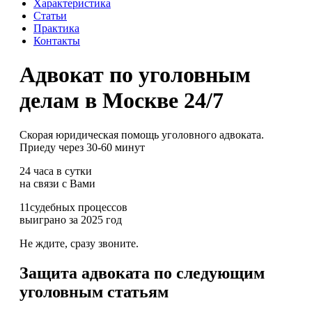
Характеристика
Статьи
Практика
Контакты
Адвокат по уголовным
делам в Москве 24/7
Скорая юридическая помощь уголовного адвоката.
Приеду через 30-60 минут
24
часа в сутки
на связи с Вами
11
судебных процессов
выиграно за 2025 год
Не ждите, сразу звоните.
Защита адвоката по следующим
уголовным статьям