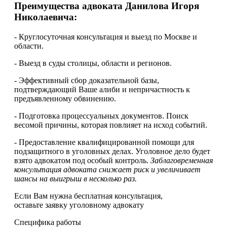
Преимущества адвоката Данилова Игоря
Николаевича:
- Круглосуточная консультация и выезд по Москве и
области.
- Выезд в суды столицы, области и регионов.
- Эффективный сбор доказательной базы,
подтверждающий Ваше алиби и непричастность к
предъявленному обвинению.
- Подготовка процессуальных документов. Поиск
весомой причины, которая повлияет на исход событий.
- Предоставление квалифицированной помощи для
подзащитного в уголовных делах. Уголовное дело будет
взято адвокатом под особый контроль.
Заблаговременная
консультация адвоката снижает риск и увеличивает
шансы на выигрыш в несколько раз.
Если Вам нужна
бесплатная
консультация,
оставьте заявку уголовному адвокату
Специфика работы