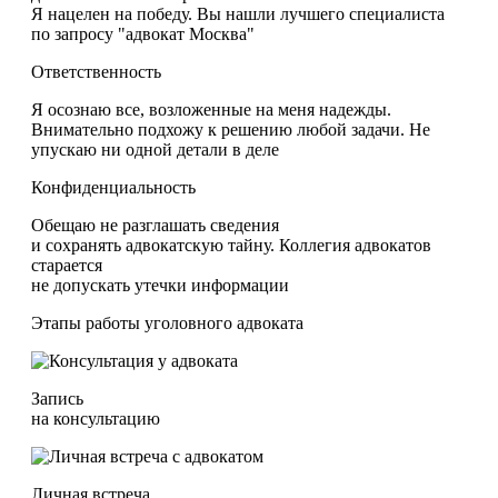
Я нацелен на победу. Вы нашли лучшего специалиста
по запросу "адвокат Москва"
Ответственность
Я осознаю все, возложенные на меня надежды.
Внимательно подхожу к решению любой задачи. Не
упускаю ни одной детали в деле
Конфиденциальность
Обещаю не разглашать сведения
и сохранять адвокатскую тайну. Коллегия адвокатов
старается
не допускать утечки информации
Этапы работы уголовного адвоката
Запись
на консультацию
Личная встреча