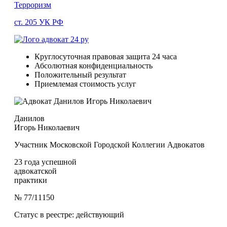
Терроризм
ст. 205 УК РФ
Круглосуточная правовая защита 24 часа
Абсолютная конфиденциальность
Положительный результат
Приемлемая стоимость услуг
Данилов
Игорь Николаевич
Участник Московской Городской Коллегии Адвокатов
23
года успешной
адвокатской
практики
№ 77/11150
Статус в реестре: действующий