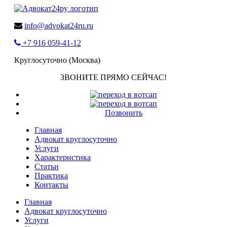
info@advokat24ru.ru
+7 916 059-41-12
Круглосуточно (Москва)
ЗВОНИТЕ ПРЯМО СЕЙЧАС!
Позвонить
Главная
Адвокат круглосуточно
Услуги
Характеристика
Статьи
Практика
Контакты
Главная
Адвокат круглосуточно
Услуги