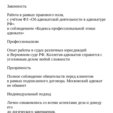
Законность
Работа в рамках правового поля,
с учётом ФЗ «Об адвокатской деятельности в адвокатуре
РФ»
и соблюдением «Кодекса профессиональной этики
адвоката»
Профессионализм
Опыт работы в судах различных юрисдикций
и Верховном суде РФ. Коллегия адвокатов справится с
уголовным делом любой сложности
Прозрачность
Полное соблюдение обязательств перед клиентом
в рамках подписанного договора. Московский адвокат
не обманет
Индивидуальный подход
Лично ознакомлюсь со всеми аспектами дела и доведу
его
до логического завершения.