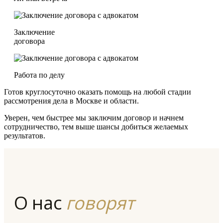
Заключение
договора
Работа по делу
Готов круглосуточно оказать помощь на любой стадии
рассмотрения дела в Москве и области.
Уверен, чем быстрее мы заключим договор и начнем
сотрудничество, тем выше шансы добиться желаемых
результатов.
О нас
говорят